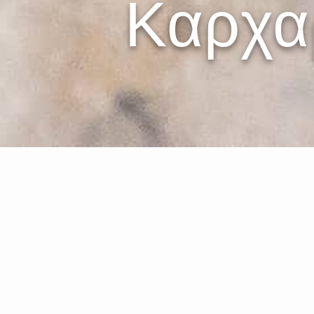
Καρχαρ