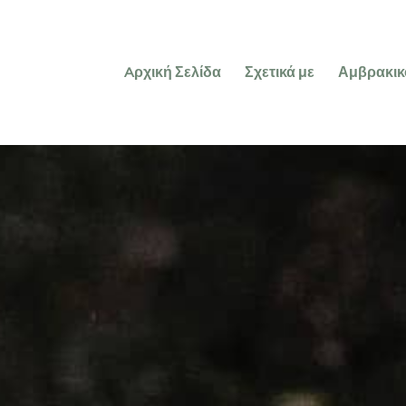
Aρχική Σελίδα
Σχετικά με
Αμβρακικ